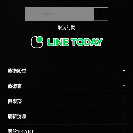
取消訂閱
藝術殿堂
藝術家
俱樂部
最新消息
關於191ART