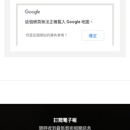
這個網頁無法正確載入 Google 地圖。
你是這個網站的擁有者嗎？
確定
訂閱電子報
隨時收到最新藝術相關訊息