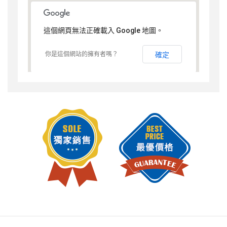
這個網頁無法正確載入 Google 地圖。
你是這個網站的擁有者嗎？
確定