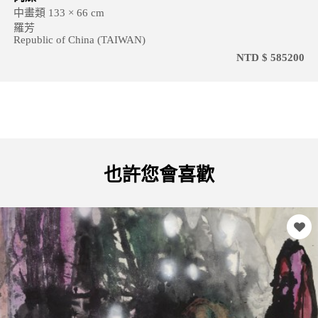
中畫類 133 × 66 cm
羅芳
Republic of China (TAIWAN)
NTD $ 585200
也許您會喜歡