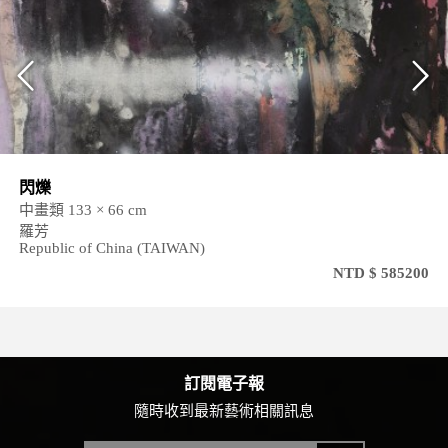
閃爍
中畫類 133 × 66 cm
羅芳
Republic of China (TAIWAN)
NTD $ 585200
訂閱電子報
隨時收到最新藝術相關訊息