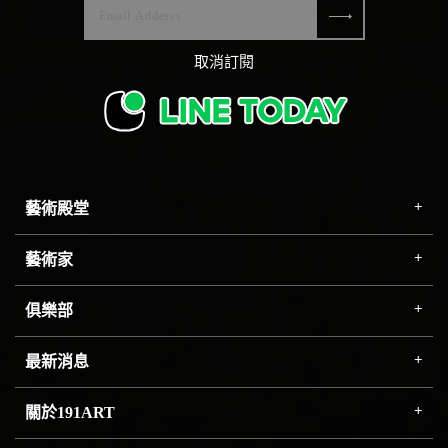
取消訂閱
藝術殿堂
藝術家
俱樂部
最新消息
關於191ART