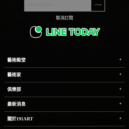
取消訂閱
藝術殿堂
藝術家
俱樂部
最新消息
關於191ART