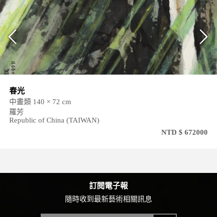
春光
中畫類 140 × 72 cm
羅芳
Republic of China (TAIWAN)
NTD $ 672000
訂閱電子報
隨時收到最新藝術相關訊息