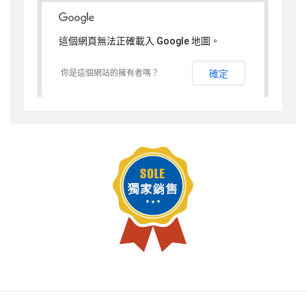
這個網頁無法正確載入 Google 地圖。
你是這個網站的擁有者嗎？
確定