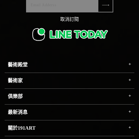
取消訂閱
藝術殿堂
藝術家
俱樂部
最新消息
關於191ART