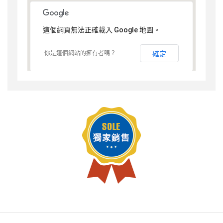
這個網頁無法正確載入 Google 地圖。
你是這個網站的擁有者嗎？
確定