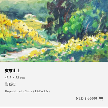
寶來山上
45.5 × 53 cm
鄭勝揚
Republic of China (TAIWAN)
NTD $ 60000