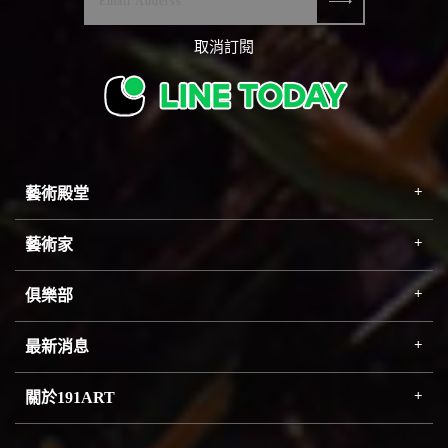
取消訂閱
藝術殿堂
藝術家
俱樂部
最新消息
關於191ART