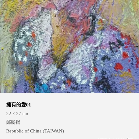
擁有的愛01
22 × 27 cm
鄭勝揚
Republic of China (TAIWAN)