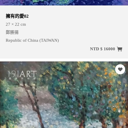
擁有的愛02
27 × 22 cm
鄭勝揚
Republic of China (TAIWAN)
NTD $ 16000