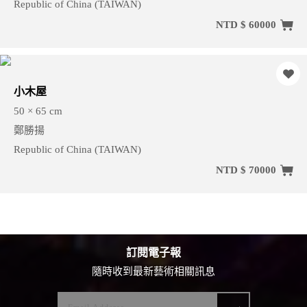
Republic of China (TAIWAN)
NTD $ 60000
小木屋
50 × 65 cm
鄭勝揚
Republic of China (TAIWAN)
NTD $ 70000
訂閱電子報
隨時收到最新藝術相關訊息