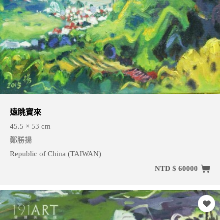
遠眺寶來
45.5 × 53 cm
鄭勝揚
Republic of China (TAIWAN)
NTD $ 60000