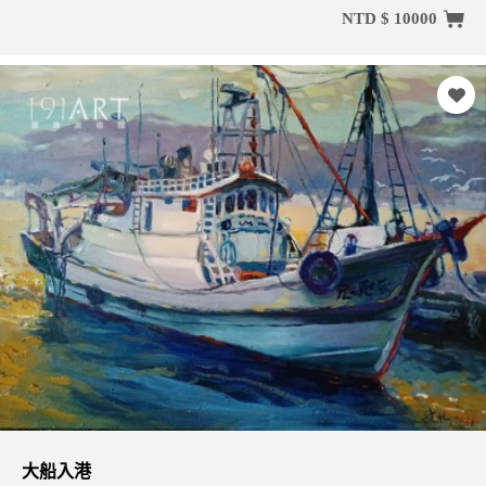
NTD $ 10000
大船入港