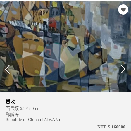
豐收
西畫類 65 × 80 cm
鄭勝揚
Republic of China (TAIWAN)
NTD $ 160000