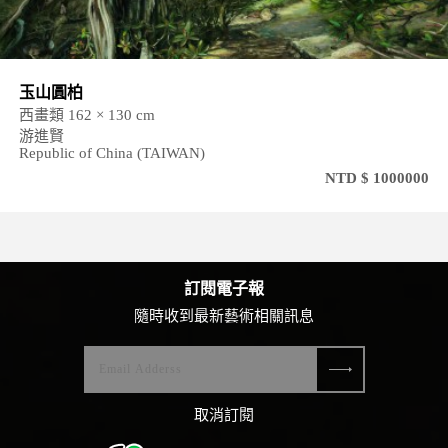
玉山圓柏
西畫類 162 × 130 cm
游進賢
Republic of China (TAIWAN)
NTD $ 1000000
訂閱電子報
隨時收到最新藝術相關訊息
取消訂閱