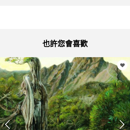
也許您會喜歡