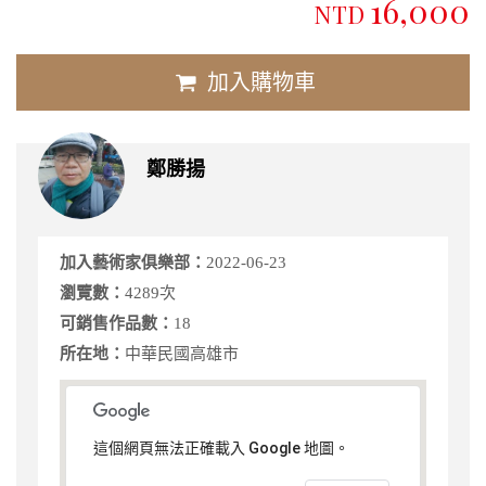
16,000
NTD
加入購物車
鄭勝揚
加入藝術家俱樂部：
2022-06-23
瀏覽數：
4289次
可銷售作品數：
18
所在地：
中華民國高雄市
這個網頁無法正確載入 Google 地圖。