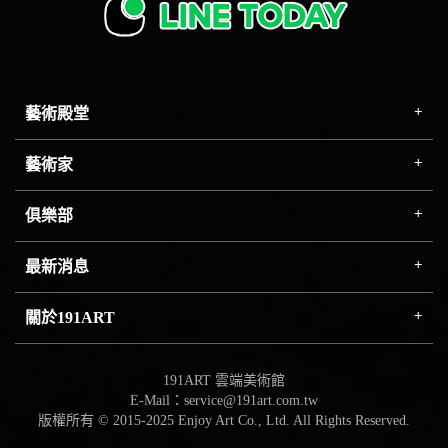
藝術殿堂
藝術家
俱樂部
最新消息
關於191ART
191ART 雲端美術館
E-Mail：service@191art.com.tw
版權所有 © 2015-2025 Enjoy Art Co., Ltd. All Rights Reserved.