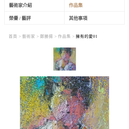
藝術家介紹
作品集
榮譽 / 藝評
其他事項
首頁 >
藝術家 >
鄭勝揚 >
作品集 >
擁有的愛01