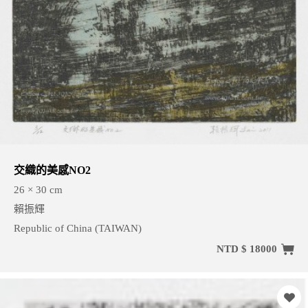
交織的美感NO2
26 × 30 cm
賴振輝
Republic of China (TAIWAN)
NTD $ 18000