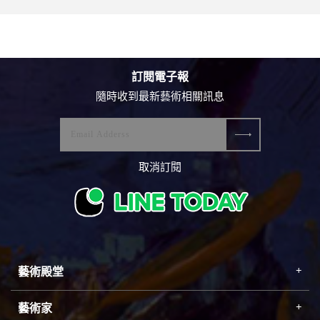
訂閱電子報
隨時收到最新藝術相關訊息
取消訂閱
藝術殿堂
藝術家