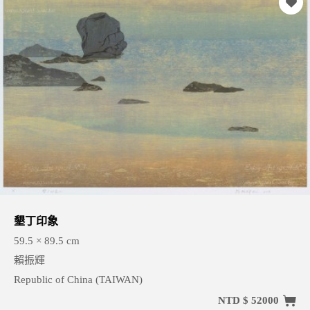
墾丁印象
59.5 × 89.5 cm
賴振輝
Republic of China (TAIWAN)
NTD $ 52000