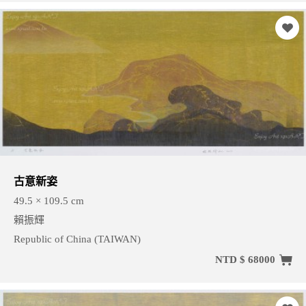
古意新姿
49.5 × 109.5 cm
賴振輝
Republic of China (TAIWAN)
NTD $ 68000