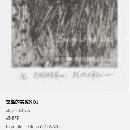
交織的美感NO1
59.5 × 13 cm
賴振輝
Republic of China (TAIWAN)