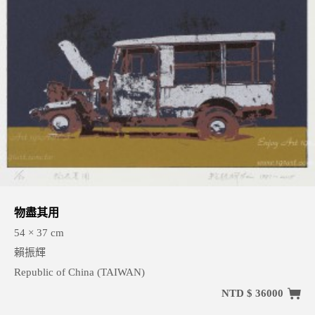
物盡其用
54 × 37 cm
賴振輝
Republic of China (TAIWAN)
NTD $ 36000