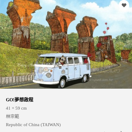
GO!夢想啟程
41 × 59 cm
林宗範
Republic of China (TAIWAN)