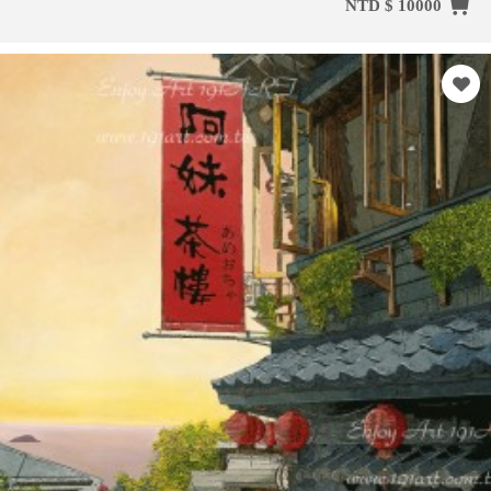
NTD $ 10000