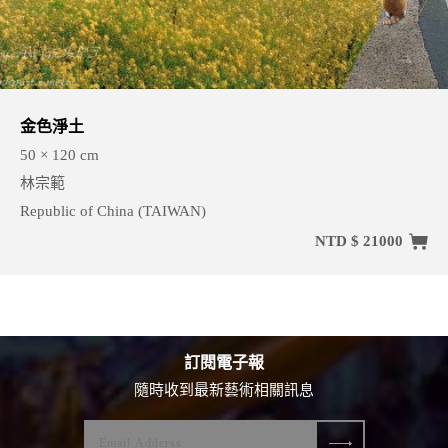
金色淨土
50 × 120 cm
林宗範
Republic of China (TAIWAN)
NTD $ 21000
訂閱電子報
隨時收到最新藝術相關訊息