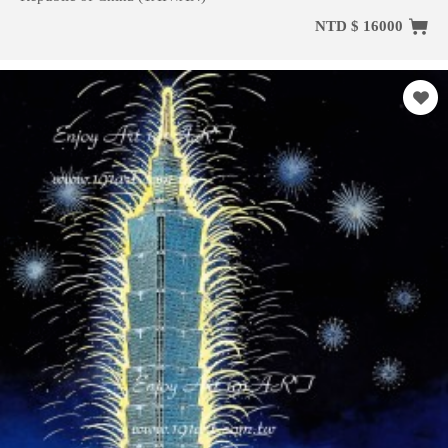
NTD $ 16000