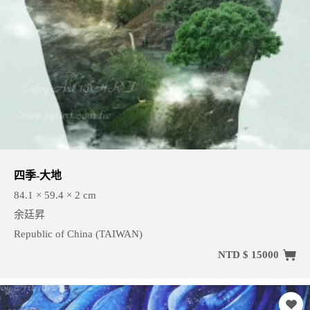
四季-大地
84.1 × 59.4 × 2 cm
余廷昇
Republic of China (TAIWAN)
NTD $ 15000