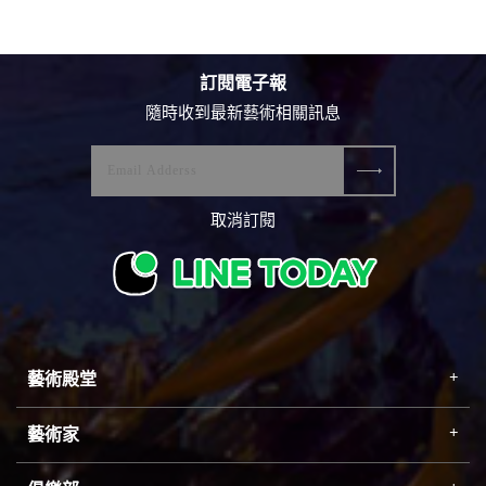
訂閱電子報
隨時收到最新藝術相關訊息
取消訂閱
藝術殿堂
藝術家