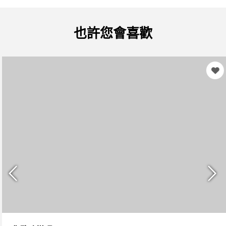
也許您會喜歡