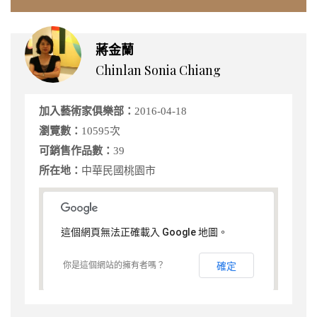
蔣金蘭
Chinlan Sonia Chiang
加入藝術家俱樂部：
2016-04-18
瀏覽數：
10595次
可銷售作品數：
39
所在地：
中華民國桃園市
這個網頁無法正確載入 Google 地圖。
你是這個網站的擁有者嗎？
確定