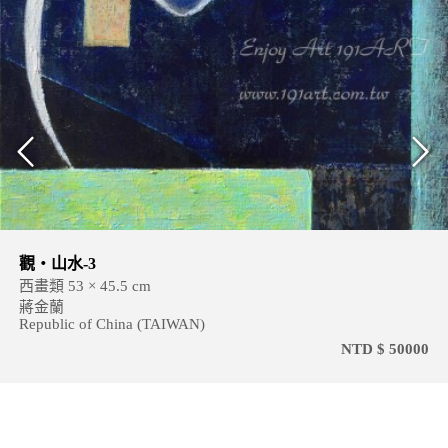
觀‧山水-3
西畫類 53 × 45.5 cm
蔣金蘭
Republic of China (TAIWAN)
NTD $ 50000