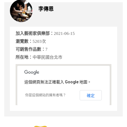
李傳恩
加入藝術家俱樂部：
2021-06-15
瀏覽數：
5203次
可銷售作品數：
7
所在地：
中華民國台北市
這個網頁無法正確載入 Google 地圖。
你是這個網站的擁有者嗎？
確定