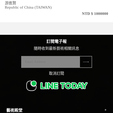
游進賢
Republic of China (TAIWAN)
NTD $ 1000000
訂閱電子報
隨時收到最新藝術相關訊息
取消訂閱
藝術殿堂