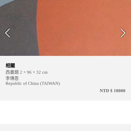
相關
西畫類 2 × 96 × 32 cm
李傳恩
Republic of China (TAIWAN)
NTD $ 18000