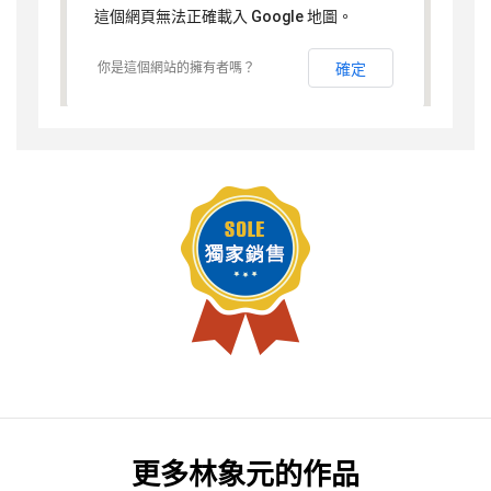
這個網頁無法正確載入 Google 地圖。
你是這個網站的擁有者嗎？
確定
更多
林象元
的作品