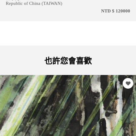
Republic of China (TAIWAN)
NTD $ 120000
也許您會喜歡