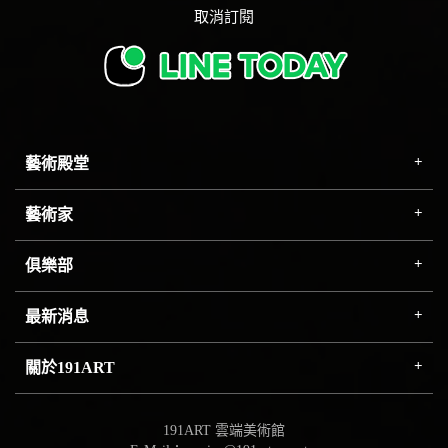
取消訂閱
藝術殿堂
藝術家
俱樂部
最新消息
關於191ART
191ART 雲端美術館