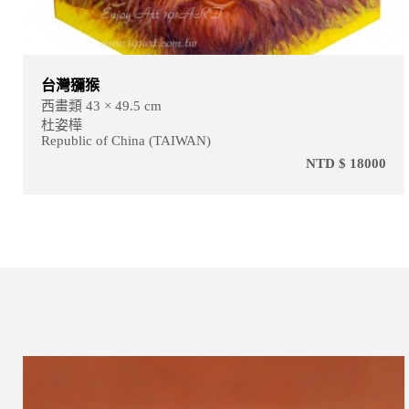
台灣獼猴
西畫類 43 × 49.5 cm
杜姿樺
Republic of China (TAIWAN)
NTD $ 18000