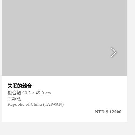
失眠的雜音
複合類 60.5 × 45.0 cm
王翔弘
Republic of China (TAIWAN)
NTD $ 12000