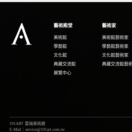
藝術殿堂
藝術家
美術館
美術館藝術家
學藝館
學藝館藝術家
文化館
文化館藝術家
典藏交流館
典藏交流館藝
展覽中心
191ART 雲端美術館
E-Mail：service@191art.com.tw