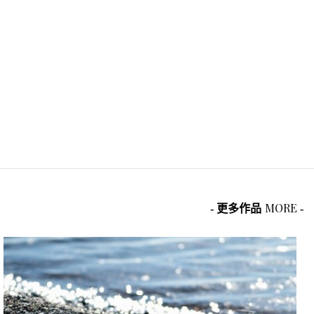
MORE
- 更多作品
-