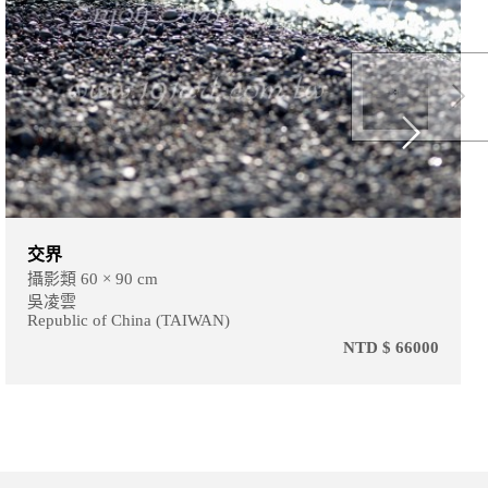
上下
攝影類 60 × 90 cm
吳凌雲
Republic of China (TAIWAN)
0
NTD $ 66000