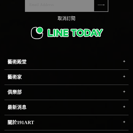
取消訂閱
藝術殿堂
藝術家
俱樂部
最新消息
關於191ART