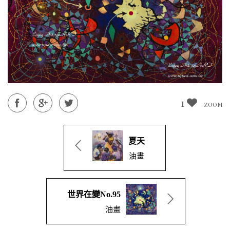
1
ZOOM
夏天
油畫
世界在變No.95
油畫