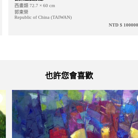
西畫類 72.7 × 60 cm
郭東榮
Republic of China (TAIWAN)
NTD $ 1000000
也許您會喜歡