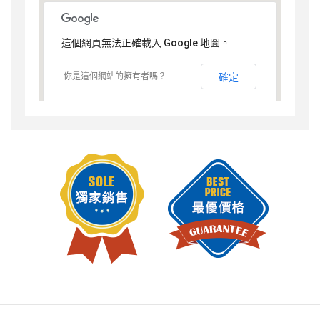
這個網頁無法正確載入 Google 地圖。
你是這個網站的擁有者嗎？
確定