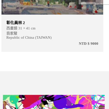
彰化員林 2
西畫類 31 × 41 cm
翁家駿
Republic of China (TAIWAN)
NTD $ 9000