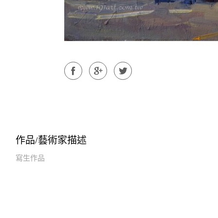
作品/藝術家描述
寫生作品