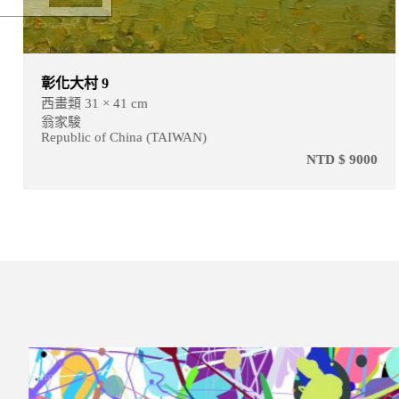
彰化大村 9
西畫類 31 × 41 cm
翁家駿
Republic of China (TAIWAN)
NTD $ 9000