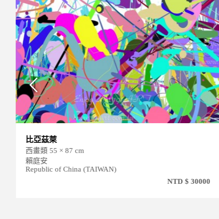
比亞茲萊
西畫類 55 × 87 cm
賴庭安
Republic of China (TAIWAN)
NTD $ 30000