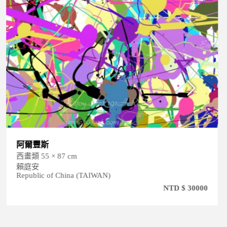
阿爾豐斯
西畫類 55 × 87 cm
賴庭安
Republic of China (TAIWAN)
NTD $ 30000