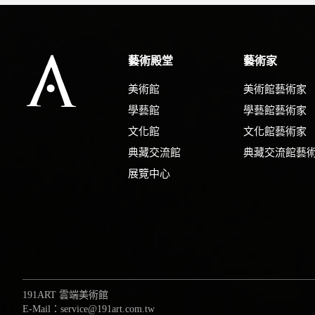
藝術殿堂
藝術家
美術館
美術館藝術家
學藝館
學藝館藝術家
文化館
文化館藝術家
典藏交流館
典藏交流館藝
展覽中心
191ART 雲端美術館
E-Mail：service@191art.com.tw