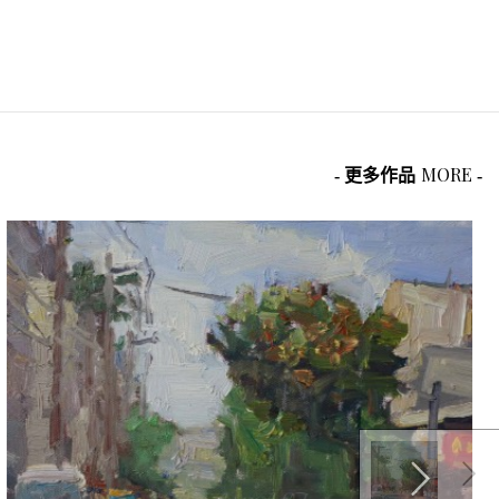
MORE
- 更多作品
-