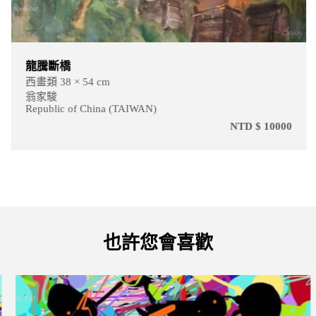
龍騰斷橋
西畫類 38 × 54 cm
翁家駿
Republic of China (TAIWAN)
NTD $ 10000
也許您會喜歡