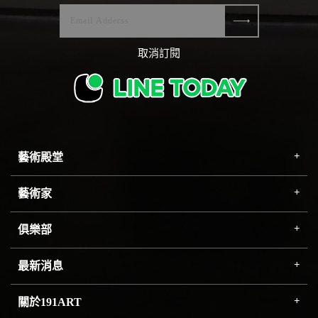
取消訂閱
藝術殿堂
藝術家
俱樂部
最新消息
關於191ART