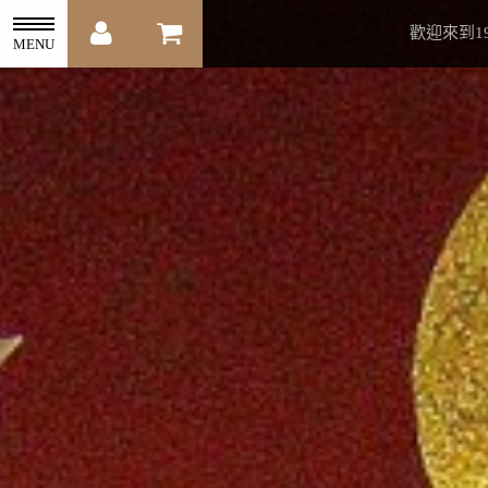
歡迎來到1
MENU